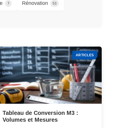
e
Rénovation
7
53
ARTICLES
Tableau de Conversion M3 :
Volumes et Mesures