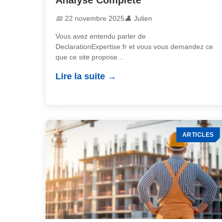
Analyse Complète
22 novembre 2025
Julien
Vous avez entendu parler de
DeclarationExpertise.fr et vous vous demandez ce
que ce site propose...
Lire la suite
ARTICLES