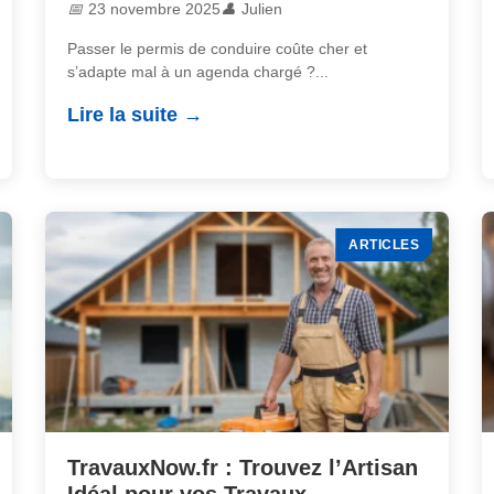
23 novembre 2025
Julien
Passer le permis de conduire coûte cher et
s’adapte mal à un agenda chargé ?...
Lire la suite
ARTICLES
TravauxNow.fr : Trouvez l’Artisan