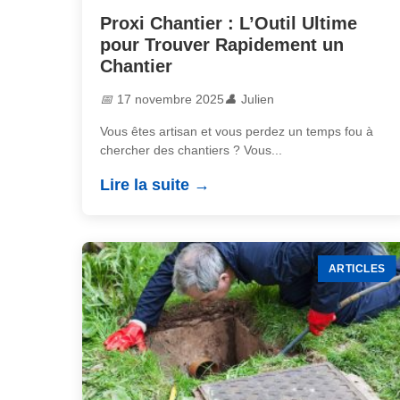
Proxi Chantier : L’Outil Ultime
pour Trouver Rapidement un
Chantier
17 novembre 2025
Julien
Vous êtes artisan et vous perdez un temps fou à
chercher des chantiers ? Vous...
Lire la suite
ARTICLES