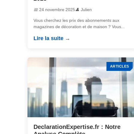
24 novembre 2025
Julien
Vous cherchez les prix des abonnements aux
magazines de décoration et de maison ? Vous...
Lire la suite
ARTICLES
DeclarationExpertise.fr : Notre