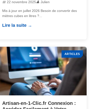
22 novembre 2025
Julien
Mis à jour en juillet 2026 Besoin de convertir des
mètres cubes en litres ?...
Lire la suite
ARTICLES
Artisan-en-1-Clic.fr Connexion :