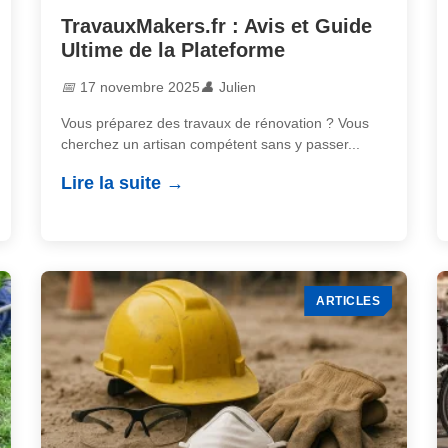
TravauxMakers.fr : Avis et Guide
Ultime de la Plateforme
17 novembre 2025
Julien
Vous préparez des travaux de rénovation ? Vous
cherchez un artisan compétent sans y passer...
Lire la suite
ARTICLES