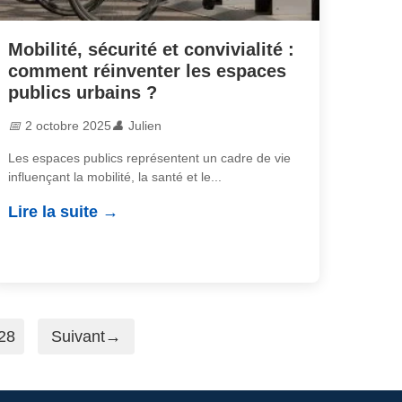
Mobilité, sécurité et convivialité :
comment réinventer les espaces
publics urbains ?
2 octobre 2025
Julien
Les espaces publics représentent un cadre de vie
influençant la mobilité, la santé et le...
Lire la suite
28
Suivant