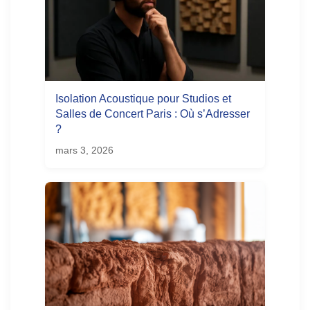
Isolation Acoustique pour Studios et
Salles de Concert Paris : Où s’Adresser
?
mars 3, 2026