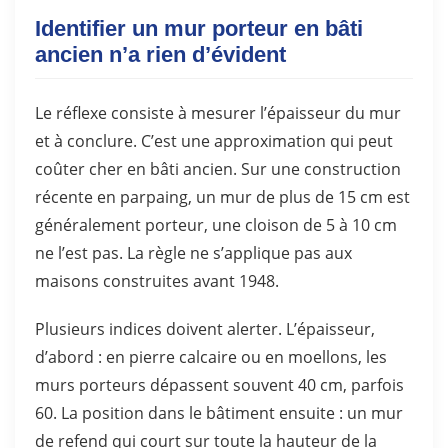
Identifier un mur porteur en bâti
ancien n’a rien d’évident
Le réflexe consiste à mesurer l’épaisseur du mur
et à conclure. C’est une approximation qui peut
coûter cher en bâti ancien. Sur une construction
récente en parpaing, un mur de plus de 15 cm est
généralement porteur, une cloison de 5 à 10 cm
ne l’est pas. La règle ne s’applique pas aux
maisons construites avant 1948.
Plusieurs indices doivent alerter. L’épaisseur,
d’abord : en pierre calcaire ou en moellons, les
murs porteurs dépassent souvent 40 cm, parfois
60. La position dans le bâtiment ensuite : un mur
de refend qui court sur toute la hauteur de la