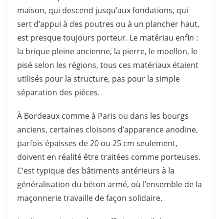
maison, qui descend jusqu’aux fondations, qui
sert d’appui à des poutres ou à un plancher haut,
est presque toujours porteur. Le matériau enfin :
la brique pleine ancienne, la pierre, le moellon, le
pisé selon les régions, tous ces matériaux étaient
utilisés pour la structure, pas pour la simple
séparation des pièces.
À Bordeaux comme à Paris ou dans les bourgs
anciens, certaines cloisons d’apparence anodine,
parfois épaisses de 20 ou 25 cm seulement,
doivent en réalité être traitées comme porteuses.
C’est typique des bâtiments antérieurs à la
généralisation du béton armé, où l’ensemble de la
maçonnerie travaille de façon solidaire.