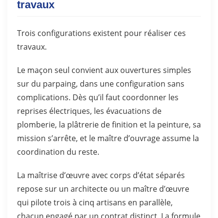
travaux
Trois configurations existent pour réaliser ces
travaux.
Le maçon seul convient aux ouvertures simples
sur du parpaing, dans une configuration sans
complications. Dès qu’il faut coordonner les
reprises électriques, les évacuations de
plomberie, la plâtrerie de finition et la peinture, sa
mission s’arrête, et le maître d’ouvrage assume la
coordination du reste.
La maîtrise d’œuvre avec corps d’état séparés
repose sur un architecte ou un maître d’œuvre
qui pilote trois à cinq artisans en parallèle,
chacun engagé par un contrat distinct. La formule