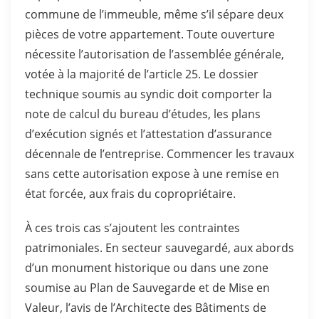
commune de l’immeuble, même s’il sépare deux
pièces de votre appartement. Toute ouverture
nécessite l’autorisation de l’assemblée générale,
votée à la majorité de l’article 25. Le dossier
technique soumis au syndic doit comporter la
note de calcul du bureau d’études, les plans
d’exécution signés et l’attestation d’assurance
décennale de l’entreprise. Commencer les travaux
sans cette autorisation expose à une remise en
état forcée, aux frais du copropriétaire.
À ces trois cas s’ajoutent les contraintes
patrimoniales. En secteur sauvegardé, aux abords
d’un monument historique ou dans une zone
soumise au Plan de Sauvegarde et de Mise en
Valeur, l’avis de l’Architecte des Bâtiments de