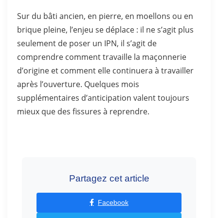
Sur du bâti ancien, en pierre, en moellons ou en
brique pleine, l’enjeu se déplace : il ne s’agit plus
seulement de poser un IPN, il s’agit de
comprendre comment travaille la maçonnerie
d’origine et comment elle continuera à travailler
après l’ouverture. Quelques mois
supplémentaires d’anticipation valent toujours
mieux que des fissures à reprendre.
Partagez cet article
Facebook