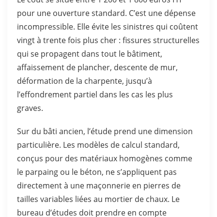
pour une ouverture standard. C’est une dépense
incompressible. Elle évite les sinistres qui coûtent
vingt à trente fois plus cher : fissures structurelles
qui se propagent dans tout le bâtiment,
affaissement de plancher, descente de mur,
déformation de la charpente, jusqu’à
l’effondrement partiel dans les cas les plus
graves.
Sur du bâti ancien, l’étude prend une dimension
particulière. Les modèles de calcul standard,
conçus pour des matériaux homogènes comme
le parpaing ou le béton, ne s’appliquent pas
directement à une maçonnerie en pierres de
tailles variables liées au mortier de chaux. Le
bureau d’études doit prendre en compte