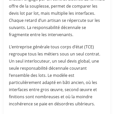
offre de la souplesse, permet de comparer les
devis lot par lot, mais multiplie les interfaces.
Chaque retard d’un artisan se répercute sur les
suivants. La responsabilité décennale se
fragmente entre les intervenants.
L’entreprise générale tous corps d’état (TCE)
regroupe tous les métiers sous un seul contrat.
Un seul interlocuteur, un seul devis global, une
seule responsabilité décennale couvrant
l’ensemble des lots. Le modèle est
particulièrement adapté en bâti ancien, où les
interfaces entre gros œuvre, second œuvre et
finitions sont nombreuses et où la moindre
incohérence se paie en désordres ultérieurs.