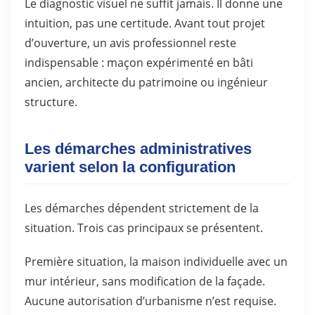
Le diagnostic visuel ne suffit jamais. Il donne une
intuition, pas une certitude. Avant tout projet
d’ouverture, un avis professionnel reste
indispensable : maçon expérimenté en bâti
ancien, architecte du patrimoine ou ingénieur
structure.
Les démarches administratives
varient selon la configuration
Les démarches dépendent strictement de la
situation. Trois cas principaux se présentent.
Première situation, la maison individuelle avec un
mur intérieur, sans modification de la façade.
Aucune autorisation d’urbanisme n’est requise.