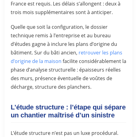
France est requis. Les délais s’allongent : deux à
trois mois supplémentaires sont à anticiper.
Quelle que soit la configuration, le dossier
technique remis à l’entreprise et au bureau
d’études gagne à inclure les plans d’origine du
bâtiment. Sur du bâti ancien,
retrouver les plans
d’origine de la maison
facilite considérablement la
phase d’analyse structurelle : épaisseurs réelles
des murs, présence éventuelle de voûtes de
décharge, structure des planchers.
L’étude structure : l’étape qui sépare
un chantier maîtrisé d’un sinistre
L’étude structure n’est pas un luxe procédural.