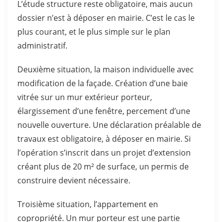
L’étude structure reste obligatoire, mais aucun
dossier n’est à déposer en mairie. C’est le cas le
plus courant, et le plus simple sur le plan
administratif.
Deuxième situation, la maison individuelle avec
modification de la façade. Création d’une baie
vitrée sur un mur extérieur porteur,
élargissement d’une fenêtre, percement d’une
nouvelle ouverture. Une déclaration préalable de
travaux est obligatoire, à déposer en mairie. Si
l’opération s’inscrit dans un projet d’extension
créant plus de 20 m² de surface, un permis de
construire devient nécessaire.
Troisième situation, l’appartement en
copropriété. Un mur porteur est une partie