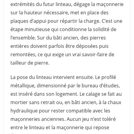
extrémités du futur linteau, dégage la maçonnerie
sur la hauteur nécessaire, met en place des
plaques d’appui pour répartir la charge. C’est une
étape minutieuse qui conditionne la solidité de
l’ensemble. Sur du bâti ancien, des pierres
entières doivent parfois être déposées puis
remontées, ce qui exige un vrai savoir-faire de
tailleur de pierre.
La pose du linteau intervient ensuite. Le profilé
métallique, dimensionné par le bureau d’études,
est inséré dans son logement. Le calage se fait au
mortier sans retrait ou, en bâti ancien, à la chaux
hydraulique pour rester compatible avec les
maçonneries anciennes. Aucun jeu n’est toléré
entre le linteau et la maçonnerie qui repose