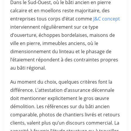
Dans le Sud-Ouest, où le bâti ancien en pierre
calcaire et en moellons reste majoritaire, des
entreprises tous corps d’état comme
J&C concept
interviennent régulièrement sur ce type
d’ouverture, échoppes bordelaises, maisons de
ville en pierre, immeubles anciens, où le
dimensionnement du linteau et le phasage de
l’étaiement répondent à des contraintes propres
au bâti régional.
Au moment du choix, quelques critères font la
différence. L’attestation d’assurance décennale
doit mentionner explicitement le gros œuvre
démolition. Les références sur du bâti ancien
comparable, photos de chantiers livrés et retours
clients, valent plus qu’un discours commercial. La
capacité à fournir l’étude structure ou à travailler