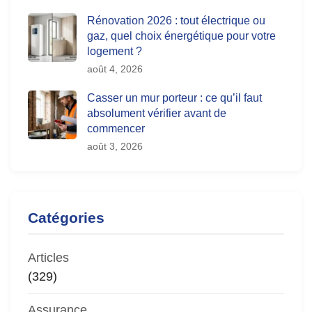
Rénovation 2026 : tout électrique ou
gaz, quel choix énergétique pour votre
logement ?
août 4, 2026
Casser un mur porteur : ce qu’il faut
absolument vérifier avant de
commencer
août 3, 2026
Catégories
Articles
(329)
Assurance