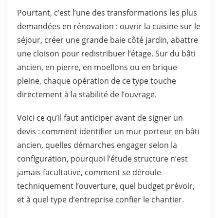
Pourtant, c’est l’une des transformations les plus
demandées en rénovation : ouvrir la cuisine sur le
séjour, créer une grande baie côté jardin, abattre
une cloison pour redistribuer l’étage. Sur du bâti
ancien, en pierre, en moellons ou en brique
pleine, chaque opération de ce type touche
directement à la stabilité de l’ouvrage.
Voici ce qu’il faut anticiper avant de signer un
devis : comment identifier un mur porteur en bâti
ancien, quelles démarches engager selon la
configuration, pourquoi l’étude structure n’est
jamais facultative, comment se déroule
techniquement l’ouverture, quel budget prévoir,
et à quel type d’entreprise confier le chantier.