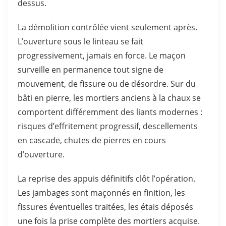
dessus.
La démolition contrôlée vient seulement après.
L’ouverture sous le linteau se fait
progressivement, jamais en force. Le maçon
surveille en permanence tout signe de
mouvement, de fissure ou de désordre. Sur du
bâti en pierre, les mortiers anciens à la chaux se
comportent différemment des liants modernes :
risques d’effritement progressif, descellements
en cascade, chutes de pierres en cours
d’ouverture.
La reprise des appuis définitifs clôt l’opération.
Les jambages sont maçonnés en finition, les
fissures éventuelles traitées, les étais déposés
une fois la prise complète des mortiers acquise.