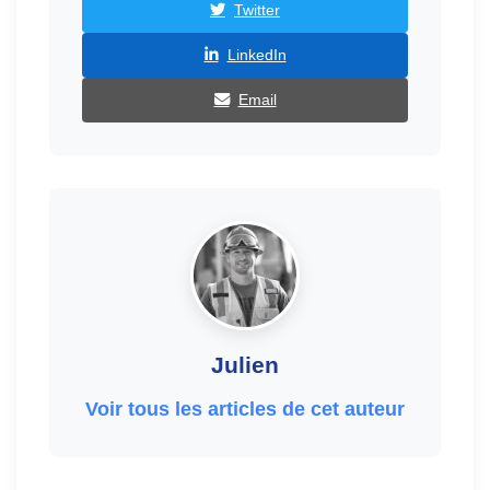
Twitter
LinkedIn
Email
Julien
Voir tous les articles de cet auteur