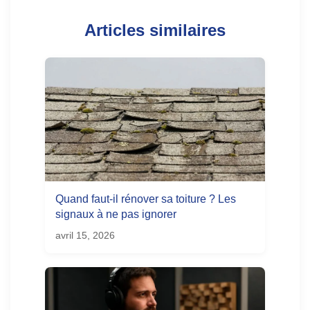
Articles similaires
Quand faut-il rénover sa toiture ? Les
signaux à ne pas ignorer
avril 15, 2026