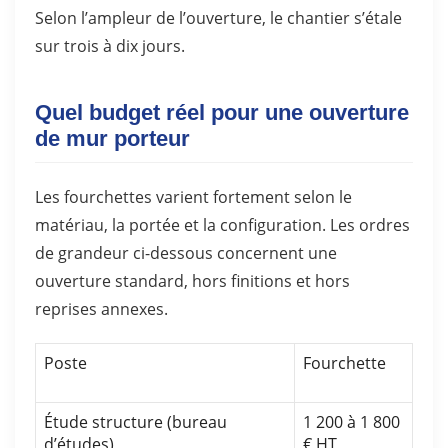
Selon l’ampleur de l’ouverture, le chantier s’étale
sur trois à dix jours.
Quel budget réel pour une ouverture
de mur porteur
Les fourchettes varient fortement selon le
matériau, la portée et la configuration. Les ordres
de grandeur ci-dessous concernent une
ouverture standard, hors finitions et hors
reprises annexes.
Poste
Fourchette
Étude structure (bureau
1 200 à 1 800
d’études)
€ HT