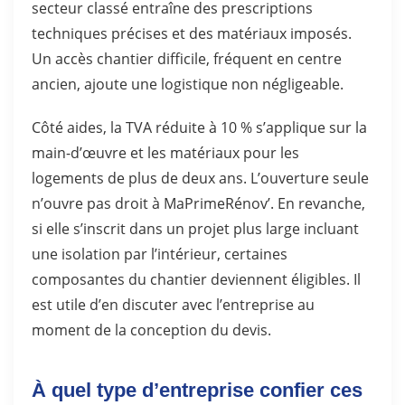
secteur classé entraîne des prescriptions
techniques précises et des matériaux imposés.
Un accès chantier difficile, fréquent en centre
ancien, ajoute une logistique non négligeable.
Côté aides, la TVA réduite à 10 % s’applique sur la
main-d’œuvre et les matériaux pour les
logements de plus de deux ans. L’ouverture seule
n’ouvre pas droit à MaPrimeRénov’. En revanche,
si elle s’inscrit dans un projet plus large incluant
une isolation par l’intérieur, certaines
composantes du chantier deviennent éligibles. Il
est utile d’en discuter avec l’entreprise au
moment de la conception du devis.
À quel type d’entreprise confier ces