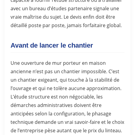
avec un bureau d’études partenaire signale une
vraie maîtrise du sujet. Le devis enfin doit être
détaillé poste par poste, jamais forfaitaire global.
Avant de lancer le chantier
Une ouverture de mur porteur en maison
ancienne n’est pas un chantier impossible. C’est
un chantier exigeant, qui touche à la stabilité de
l’ouvrage et qui ne tolère aucune approximation.
L’étude structure est non négociable, les
démarches administratives doivent être
anticipées selon la configuration, le phasage
technique demande un vrai savoir-faire et le choix
de l’entreprise pèse autant que le prix du linteau.