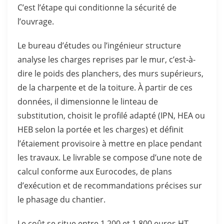
C’est l’étape qui conditionne la sécurité de
l’ouvrage.
Le bureau d’études ou l’ingénieur structure
analyse les charges reprises par le mur, c’est-à-
dire le poids des planchers, des murs supérieurs,
de la charpente et de la toiture. À partir de ces
données, il dimensionne le linteau de
substitution, choisit le profilé adapté (IPN, HEA ou
HEB selon la portée et les charges) et définit
l’étaiement provisoire à mettre en place pendant
les travaux. Le livrable se compose d’une note de
calcul conforme aux Eurocodes, de plans
d’exécution et de recommandations précises sur
le phasage du chantier.
Le coût se situe entre 1 200 et 1 800 euros HT