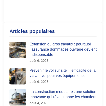
Articles populaires
Extension ou gros travaux : pourquoi
l’assurance dommages ouvrage devient
indispensable
août 6, 2026
Prévenir le vol sur site : l’efficacité de la
vis antivol pour vos équipements
août 6, 2026
La construction modulaire : une solution
innovante qui révolutionne les chantiers
août 4, 2026