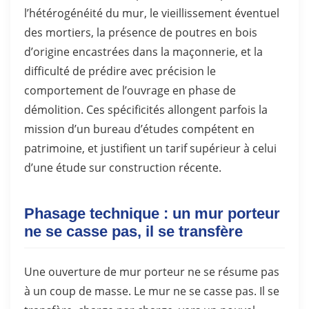
l’hétérogénéité du mur, le vieillissement éventuel
des mortiers, la présence de poutres en bois
d’origine encastrées dans la maçonnerie, et la
difficulté de prédire avec précision le
comportement de l’ouvrage en phase de
démolition. Ces spécificités allongent parfois la
mission d’un bureau d’études compétent en
patrimoine, et justifient un tarif supérieur à celui
d’une étude sur construction récente.
Phasage technique : un mur porteur
ne se casse pas, il se transfère
Une ouverture de mur porteur ne se résume pas
à un coup de masse. Le mur ne se casse pas. Il se