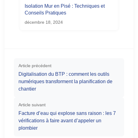
Isolation Mur en Pisé : Techniques et
Conseils Pratiques
décembre 18, 2024
Article précédent
Digitalisation du BTP : comment les outils
numériques transforment la planification de
chantier
Article suivant
Facture d’eau qui explose sans raison : les 7
vérifications à faire avant d’appeler un
plombier