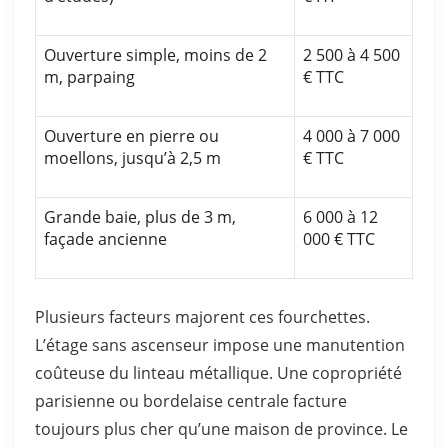
Ouverture simple, moins de 2
2 500 à 4 500
m, parpaing
€ TTC
Ouverture en pierre ou
4 000 à 7 000
moellons, jusqu’à 2,5 m
€ TTC
Grande baie, plus de 3 m,
6 000 à 12
façade ancienne
000 € TTC
Plusieurs facteurs majorent ces fourchettes.
L’étage sans ascenseur impose une manutention
coûteuse du linteau métallique. Une copropriété
parisienne ou bordelaise centrale facture
toujours plus cher qu’une maison de province. Le