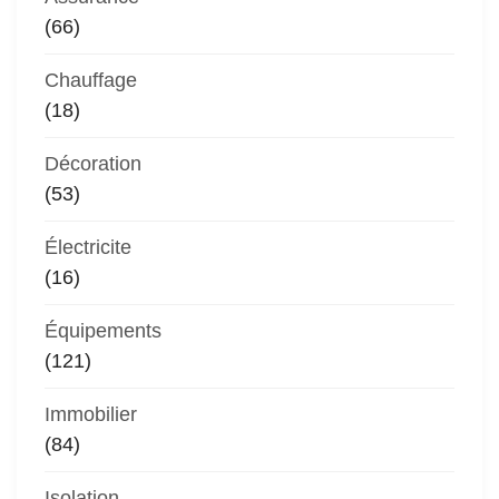
(66)
Chauffage
(18)
Décoration
(53)
Électricite
(16)
Équipements
(121)
Immobilier
(84)
Isolation