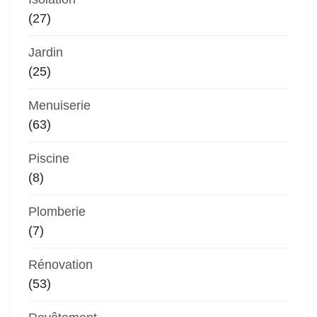
(27)
Jardin
(25)
Menuiserie
(63)
Piscine
(8)
Plomberie
(7)
Rénovation
(53)