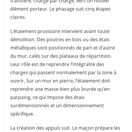
transfère, charge par charge, vers un nouvel
élément porteur. Le phasage suit cinq étapes
claires.
L’étaiement provisoire intervient avant toute
démolition. Des poutres en bois ou des étais
métalliques sont positionnés de part et d’autre
du mur, calés sur des plateaux de répartition.
Leur rôle est de reprendre l’intégralité des
charges qui passent normalement par la zone à
ouvrir. Sur un mur en pierre, l’étaiement doit
reprendre une masse bien plus lourde qu’en
parpaing, ce qui impose des étais
surdimensionnés et un dimensionnement
spécifique.
La création des appuis suit. Le maçon prépare les