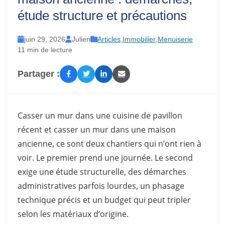
étude structure et précautions
juin 29, 2026
Julien
Articles
,
Immobilier
,
Menuiserie
11 min de lecture
Partager :
Casser un mur dans une cuisine de pavillon
récent et casser un mur dans une maison
ancienne, ce sont deux chantiers qui n’ont rien à
voir. Le premier prend une journée. Le second
exige une étude structurelle, des démarches
administratives parfois lourdes, un phasage
technique précis et un budget qui peut tripler
selon les matériaux d’origine.