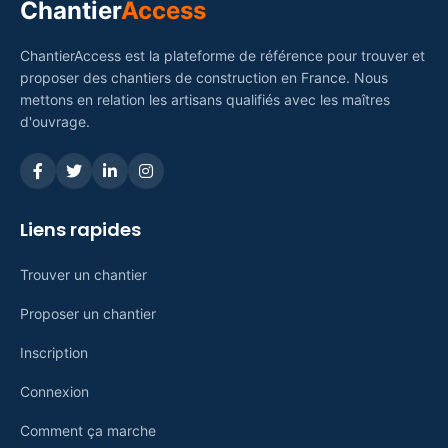
Chantier
Access
ChantierAccess est la plateforme de référence pour trouver et
proposer des chantiers de construction en France. Nous
mettons en relation les artisans qualifiés avec les maîtres
d'ouvrage.
Liens rapides
Trouver un chantier
Proposer un chantier
Inscription
Connexion
Comment ça marche