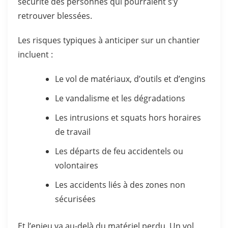
sécurité des personnes qui pourraient s’y
retrouver blessées.
Les risques typiques à anticiper sur un chantier
incluent :
Le vol de matériaux, d’outils et d’engins
Le vandalisme et les dégradations
Les intrusions et squats hors horaires
de travail
Les départs de feu accidentels ou
volontaires
Les accidents liés à des zones non
sécurisées
Et l’enjeu va au-delà du matériel perdu. Un vol