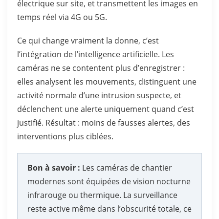
électrique sur site, et transmettent les images en
temps réel via 4G ou 5G.
Ce qui change vraiment la donne, c’est
l’intégration de l’intelligence artificielle. Les
caméras ne se contentent plus d’enregistrer :
elles analysent les mouvements, distinguent une
activité normale d’une intrusion suspecte, et
déclenchent une alerte uniquement quand c’est
justifié. Résultat : moins de fausses alertes, des
interventions plus ciblées.
Bon à savoir :
Les caméras de chantier
modernes sont équipées de vision nocturne
infrarouge ou thermique. La surveillance
reste active même dans l’obscurité totale, ce