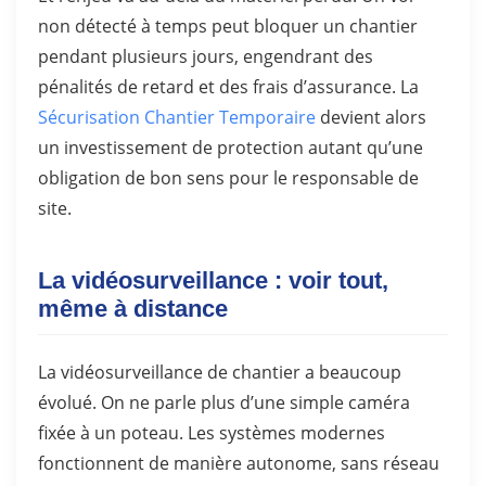
non détecté à temps peut bloquer un chantier
pendant plusieurs jours, engendrant des
pénalités de retard et des frais d’assurance. La
Sécurisation Chantier Temporaire
devient alors
un investissement de protection autant qu’une
obligation de bon sens pour le responsable de
site.
La vidéosurveillance : voir tout,
même à distance
La vidéosurveillance de chantier a beaucoup
évolué. On ne parle plus d’une simple caméra
fixée à un poteau. Les systèmes modernes
fonctionnent de manière autonome, sans réseau