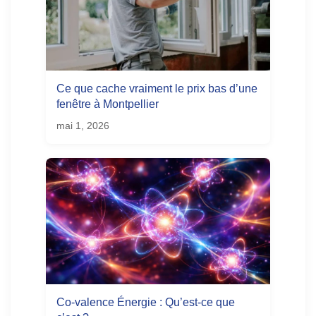
Ce que cache vraiment le prix bas d’une
fenêtre à Montpellier
mai 1, 2026
Co-valence Énergie : Qu’est-ce que