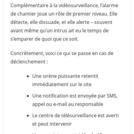
Complémentaire à la vidéosurveillance, l’alarme
de chantier joue un rôle de premier niveau. Elle
détecte, elle dissuade, et elle alerte – souvent
avant même qu’un intrus ait eu le temps de
s’emparer de quoi que ce soit.
Concrètement, voici ce qui se passe en cas de
déclenchement :
Une sirène puissante retentit
immédiatement sur le site
Une notification est envoyée par SMS,
appel ou e-mail au responsable
Le centre de télésurveillance est averti
et peut intervenir