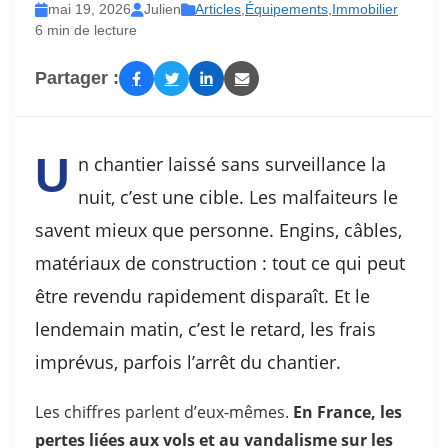
mai 19, 2026
Julien
Articles
,
Équipements
,
Immobilier
6 min de lecture
Partager :
U
n chantier laissé sans surveillance la
nuit, c’est une cible. Les malfaiteurs le
savent mieux que personne. Engins, câbles,
matériaux de construction : tout ce qui peut
être revendu rapidement disparaît. Et le
lendemain matin, c’est le retard, les frais
imprévus, parfois l’arrêt du chantier.
Les chiffres parlent d’eux-mêmes.
En France, les
pertes liées aux vols et au vandalisme sur les