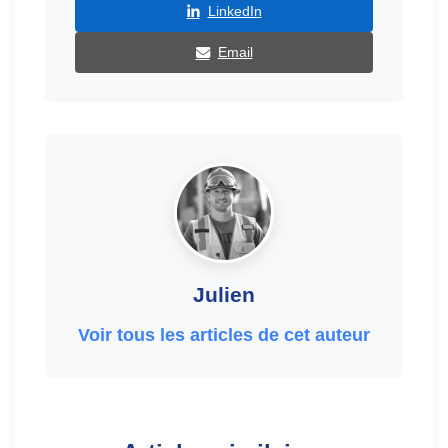
LinkedIn
Email
Julien
Voir tous les articles de cet auteur