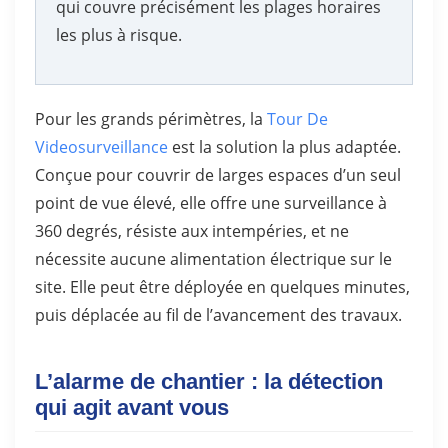
qui couvre précisément les plages horaires
les plus à risque.
Pour les grands périmètres, la
Tour De
Videosurveillance
est la solution la plus adaptée.
Conçue pour couvrir de larges espaces d’un seul
point de vue élevé, elle offre une surveillance à
360 degrés, résiste aux intempéries, et ne
nécessite aucune alimentation électrique sur le
site. Elle peut être déployée en quelques minutes,
puis déplacée au fil de l’avancement des travaux.
L’alarme de chantier : la détection
qui agit avant vous