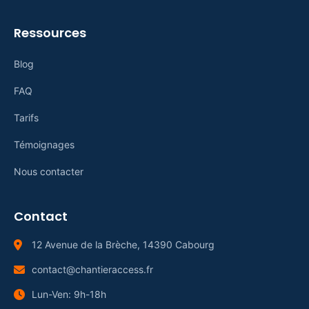
Ressources
Blog
FAQ
Tarifs
Témoignages
Nous contacter
Contact
12 Avenue de la Brèche, 14390 Cabourg
contact@chantieraccess.fr
Lun-Ven: 9h-18h