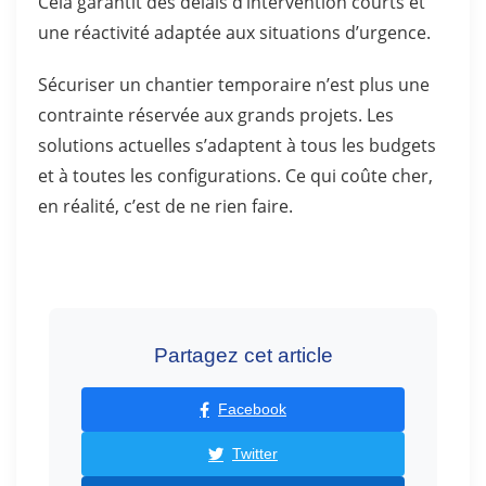
Cela garantit des délais d’intervention courts et
une réactivité adaptée aux situations d’urgence.
Sécuriser un chantier temporaire n’est plus une
contrainte réservée aux grands projets. Les
solutions actuelles s’adaptent à tous les budgets
et à toutes les configurations. Ce qui coûte cher,
en réalité, c’est de ne rien faire.
Partagez cet article
Facebook
Twitter