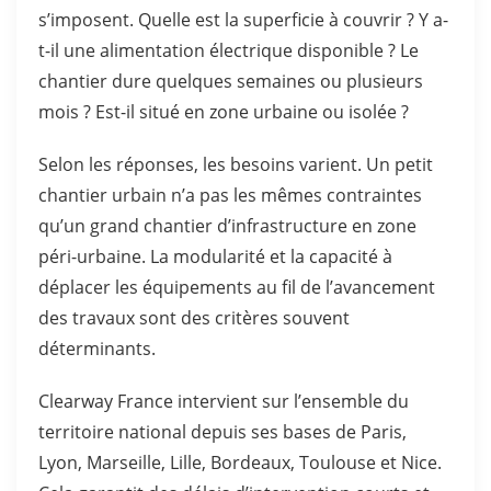
s’imposent. Quelle est la superficie à couvrir ? Y a-
t-il une alimentation électrique disponible ? Le
chantier dure quelques semaines ou plusieurs
mois ? Est-il situé en zone urbaine ou isolée ?
Selon les réponses, les besoins varient. Un petit
chantier urbain n’a pas les mêmes contraintes
qu’un grand chantier d’infrastructure en zone
péri-urbaine. La modularité et la capacité à
déplacer les équipements au fil de l’avancement
des travaux sont des critères souvent
déterminants.
Clearway France intervient sur l’ensemble du
territoire national depuis ses bases de Paris,
Lyon, Marseille, Lille, Bordeaux, Toulouse et Nice.