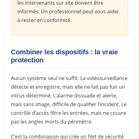
les intervenants sur site doivent être
informés. Un professionnel peut vous aider
à rester en conformité.
Combiner les dispositifs : la vraie
protection
Aucun système seul ne suffit. La vidéosurveillance
détecte et enregistre, mais elle ne fait pas fuir un
intrus déterminé. L’alarme dissuade et alerte,
mais sans image, difficile de qualifier l’incident. Le
contrôle d’accès filtre les entrées, mais ne couvre
pas les angles morts du périmètre.
C’est la combinaison qui crée un filet de sécurité