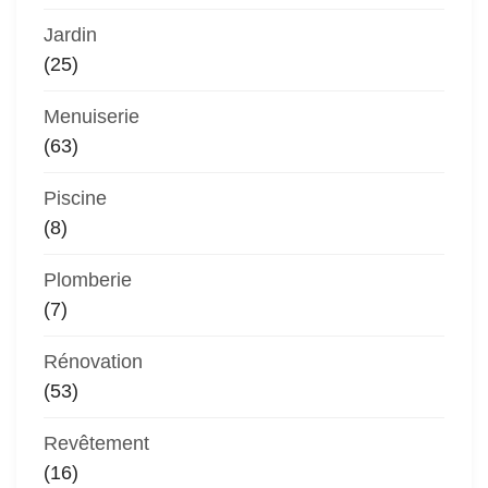
Jardin
(25)
Menuiserie
(63)
Piscine
(8)
Plomberie
(7)
Rénovation
(53)
Revêtement
(16)