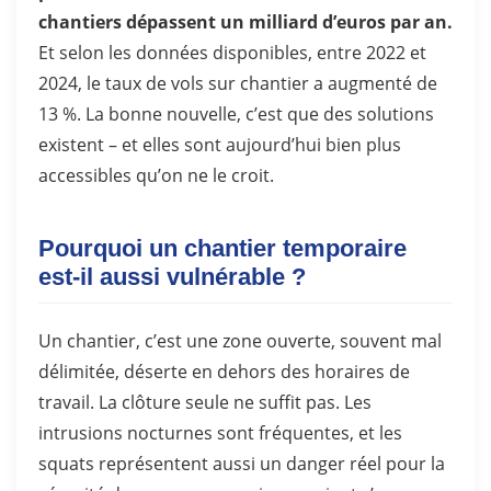
chantiers dépassent un milliard d’euros par an.
Et selon les données disponibles, entre 2022 et
2024, le taux de vols sur chantier a augmenté de
13 %. La bonne nouvelle, c’est que des solutions
existent – et elles sont aujourd’hui bien plus
accessibles qu’on ne le croit.
Pourquoi un chantier temporaire
est-il aussi vulnérable ?
Un chantier, c’est une zone ouverte, souvent mal
délimitée, déserte en dehors des horaires de
travail. La clôture seule ne suffit pas. Les
intrusions nocturnes sont fréquentes, et les
squats représentent aussi un danger réel pour la