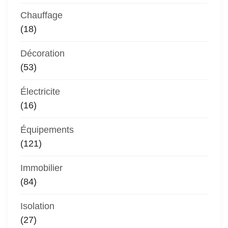
Chauffage
(18)
Décoration
(53)
Électricite
(16)
Équipements
(121)
Immobilier
(84)
Isolation
(27)