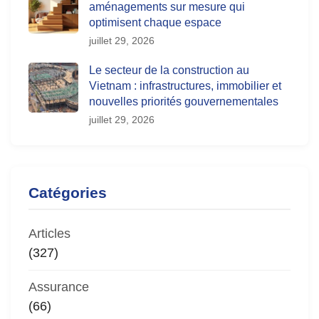
aménagements sur mesure qui
optimisent chaque espace
juillet 29, 2026
Le secteur de la construction au
Vietnam : infrastructures, immobilier et
nouvelles priorités gouvernementales
juillet 29, 2026
Catégories
Articles
(327)
Assurance
(66)