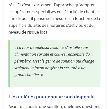
réel. Et c’est exactement l’approche qu’adoptent
les opérateurs spécialisés en sécurité de chantier
: un dispositif pensé sur mesure, en fonction de la
superficie du site, des horaires d’activité, et du
niveau de risque local.
« La tour de vidéosurveillance s’installe sans
alimentation sur site et couvre l’ensemble du
périmètre. C’est le genre de solution qui change
vraiment la façon de gérer la sécurité d’un
grand chantier. »
Les critères pour choisir son dispositif
Avant de choisir une solution, quelques questions