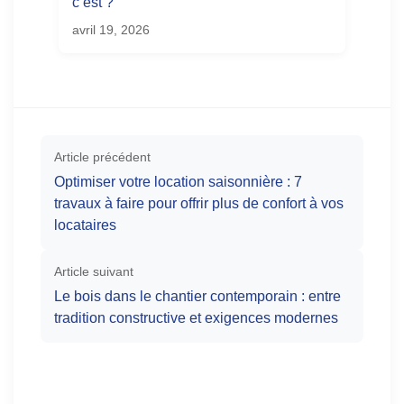
c’est ?
avril 19, 2026
Article précédent
Optimiser votre location saisonnière : 7
travaux à faire pour offrir plus de confort à vos
locataires
Article suivant
Le bois dans le chantier contemporain : entre
tradition constructive et exigences modernes