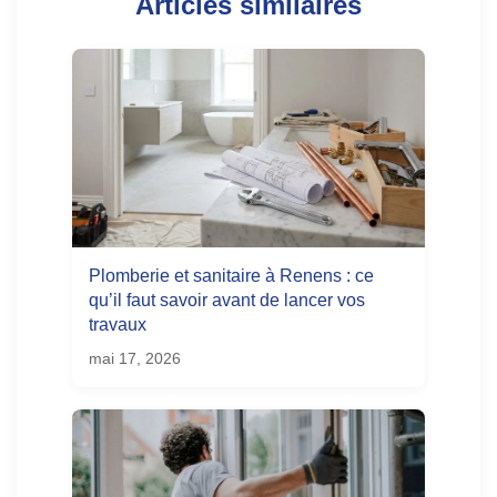
Articles similaires
Plomberie et sanitaire à Renens : ce
qu’il faut savoir avant de lancer vos
travaux
mai 17, 2026