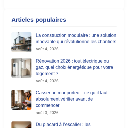
Articles populaires
La construction modulaire : une solution
innovante qui révolutionne les chantiers
août 4, 2026
Rénovation 2026 : tout électrique ou
gaz, quel choix énergétique pour votre
logement ?
août 4, 2026
Casser un mur porteur : ce qu’il faut
absolument vérifier avant de
commencer
août 3, 2026
Du placard à l’escalier : les