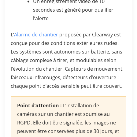
Un enregistrement vidéo de 10
secondes est généré pour qualifier
l’alerte
L’
Alarme de chantier
proposée par Clearway est
conçue pour des conditions extérieures rudes.
Les systèmes sont autonomes sur batterie, sans
câblage complexe à tirer, et modulables selon
l’évolution du chantier. Capteurs de mouvement,
faisceaux infrarouges, détecteurs d’ouverture :
chaque point d’accès sensible peut être couvert.
Point d’attention :
L’installation de
caméras sur un chantier est soumise au
RGPD. Elle doit être signalée, les images ne
peuvent être conservées plus de 30 jours, et